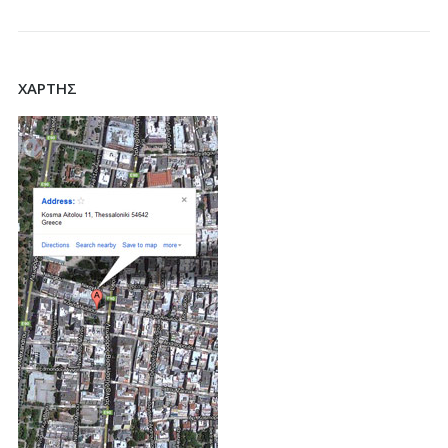
ΧΑΡΤΗΣ