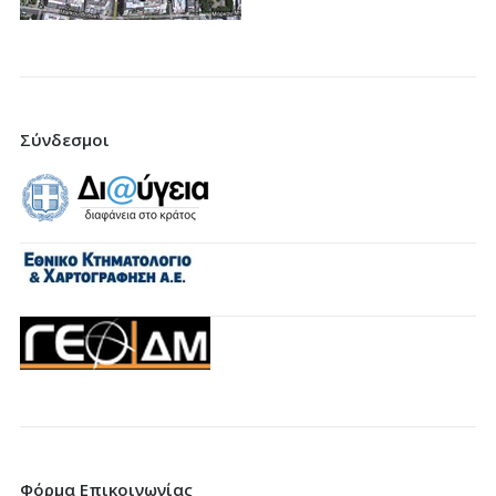
Σύνδεσμοι
Φόρμα Επικοινωνίας