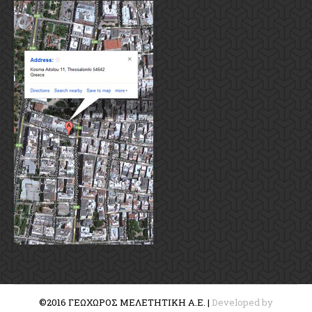
©2016 ΓΕΩΧΩΡΟΣ ΜΕΛΕΤΗΤΙΚΗ Α.Ε. |
Developed by