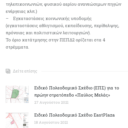
τηλεπικοινωνιών, φυσικού αερίου ανανεώσιμων πηγών
ενέργειας κλπ.)
– Εγκαταστάσεις κοινωνικής υποδομής
(εγκαταστάσεις αθλητισμού, εκπαίδευσης, περίθαλψης,
πρόνοιας και πολιτιστικών λειτουργιών).
Το όριο κατάτμησης στην ΠΕΠΔ2 ορίζεται στα 4
στρέμματα.
Δείτε επίσης
Ειδικό Πολεοδομικό Σχέδιο (ΕΠΣ) για το
πρώην στρατόπεδο «Παύλος Μελάς»
27 Αυγούστου 2021
Ειδικό Πολεοδομικό Σχέδιο EastPlaza
18 Αυγούστου 2021