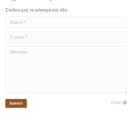
Στείλτε μας το μήνυμά σας εδώ
Name *
E-mail *
Message
clear
Submit