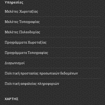
Υπηρεσίες
Μελέτες Χωροταξίας
Μελέτες Τοπογραφίας
Μελέτες Πολεοδομίας
Προγράμματα Χωροταξίας
Προγράμματα Τοπογραφίας
Διαγωνισμοί
Πολιτική προστασίας προσωπικών δεδομένων
Πολιτική ασφαλείας πληροφοριών
ΧΑΡΤΗΣ