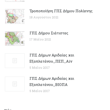
Τροποποίήση ΓΠΣ Δήμου Πολίχνης
18 Αυγούστου 2021
ΓΠΣ Δήμου Σιάτιστας
17 Μαΐου 2021
ΓΠΣ Δήμων Αριδαίας και
Εξαπλατάνου_ΠΕΠ_Αiv
5 Μαΐου 2017
ΓΠΣ Δήμων Αριδαίας και
Εξαπλατάνου_ΒΙΟΠΑ
5 Μαΐου 2017