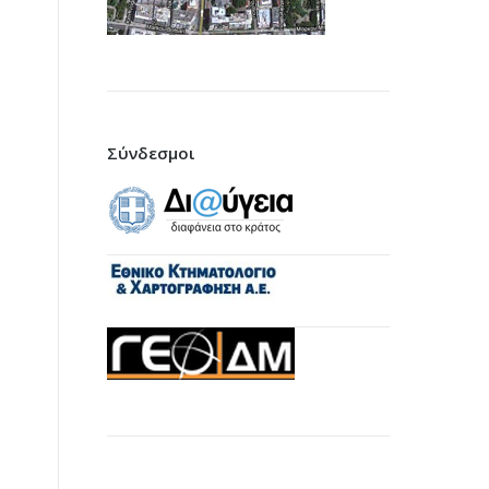
Σύνδεσμοι