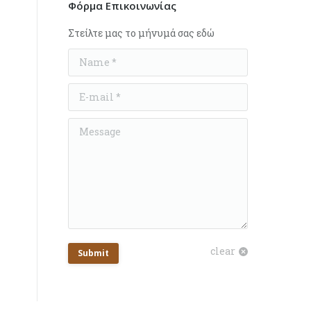
Φόρμα Επικοινωνίας
Στείλτε μας το μήνυμά σας εδώ
Name *
E-mail *
Message
clear
Submit