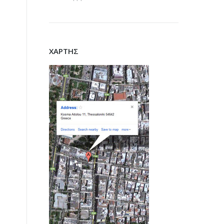
ΧΑΡΤΗΣ