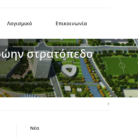
Λογισμικό
Επικοινωνία
πρώην στρατόπεδο
Νέα