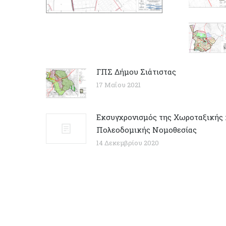
ΓΠΣ Δήμου Σιάτιστας
17 Μαΐου 2021
Εκσυγχρονισμός της Χωροταξικής 
Πολεοδομικής Νομοθεσίας
14 Δεκεμβρίου 2020