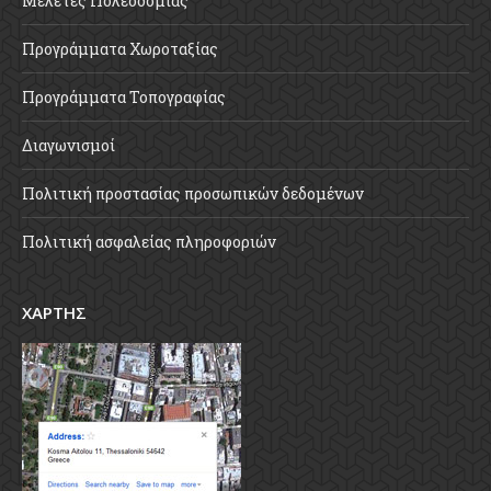
Μελέτες Πολεοδομίας
Προγράμματα Χωροταξίας
Προγράμματα Τοπογραφίας
Διαγωνισμοί
Πολιτική προστασίας προσωπικών δεδομένων
Πολιτική ασφαλείας πληροφοριών
ΧΑΡΤΗΣ