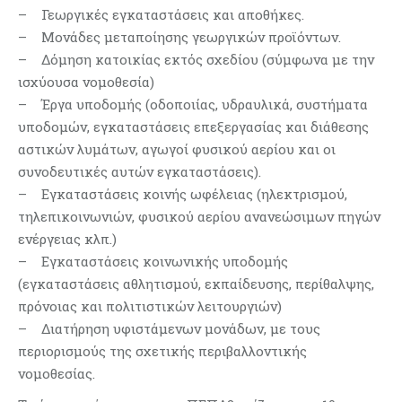
– Γεωργικές εγκαταστάσεις και αποθήκες.
– Μονάδες μεταποίησης γεωργικών προϊόντων.
– Δόμηση κατοικίας εκτός σχεδίου (σύμφωνα με την
ισχύουσα νομοθεσία)
– Έργα υποδομής (οδοποιίας, υδραυλικά, συστήματα
υποδομών, εγκαταστάσεις επεξεργασίας και διάθεσης
αστικών λυμάτων, αγωγοί φυσικού αερίου και οι
συνοδευτικές αυτών εγκαταστάσεις).
– Εγκαταστάσεις κοινής ωφέλειας (ηλεκτρισμού,
τηλεπικοινωνιών, φυσικού αερίου ανανεώσιμων πηγών
ενέργειας κλπ.)
– Εγκαταστάσεις κοινωνικής υποδομής
(εγκαταστάσεις αθλητισμού, εκπαίδευσης, περίθαλψης,
πρόνοιας και πολιτιστικών λειτουργιών)
– Διατήρηση υφιστάμενων μονάδων, με τους
περιορισμούς της σχετικής περιβαλλοντικής
νομοθεσίας.