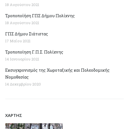
18 Αυγούστου 2021
Τροποποίήση ΓΠΣ Δήμου Πολίχνης
18 Αυγούστου 2021
ΓΠΣ Δήμου Σιάτιστας
17 Μαΐου 2021
Τροποποίηση Γ.Π.Σ. Πολίχνης
14 Ιανουαρίου 2021
Εκσυγχρονισμός της Χωροταξικής και Πολεοδομικής
Νομοθεσίας
14 Δεκεμβρίου 2020
ΧΑΡΤΗΣ