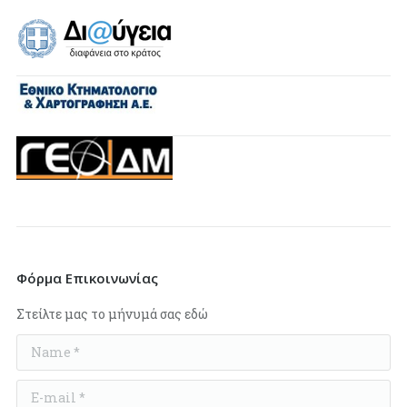
Φόρμα Επικοινωνίας
Στείλτε μας το μήνυμά σας εδώ
Name *
E-mail *