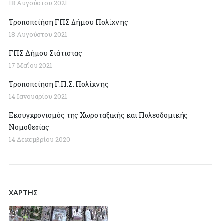
18 Αυγούστου 2021
Τροποποίήση ΓΠΣ Δήμου Πολίχνης
18 Αυγούστου 2021
ΓΠΣ Δήμου Σιάτιστας
17 Μαΐου 2021
Τροποποίηση Γ.Π.Σ. Πολίχνης
14 Ιανουαρίου 2021
Εκσυγχρονισμός της Χωροταξικής και Πολεοδομικής
Νομοθεσίας
14 Δεκεμβρίου 2020
ΧΑΡΤΗΣ