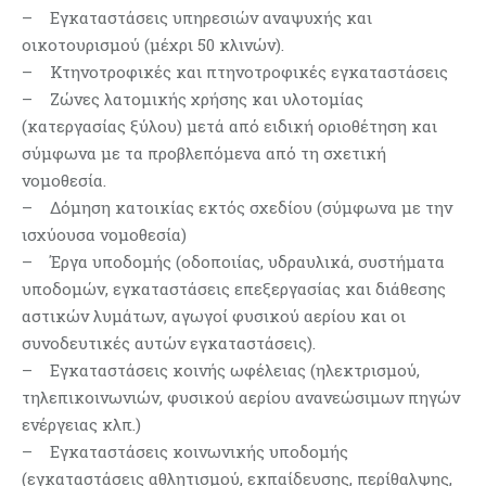
– Εγκαταστάσεις υπηρεσιών αναψυχής και
οικοτουρισμού (μέχρι 50 κλινών).
– Κτηνοτροφικές και πτηνοτροφικές εγκαταστάσεις
– Ζώνες λατομικής χρήσης και υλοτομίας
(κατεργασίας ξύλου) μετά από ειδική οριοθέτηση και
σύμφωνα με τα προβλεπόμενα από τη σχετική
νομοθεσία.
– Δόμηση κατοικίας εκτός σχεδίου (σύμφωνα με την
ισχύουσα νομοθεσία)
– Έργα υποδομής (οδοποιίας, υδραυλικά, συστήματα
υποδομών, εγκαταστάσεις επεξεργασίας και διάθεσης
αστικών λυμάτων, αγωγοί φυσικού αερίου και οι
συνοδευτικές αυτών εγκαταστάσεις).
– Εγκαταστάσεις κοινής ωφέλειας (ηλεκτρισμού,
τηλεπικοινωνιών, φυσικού αερίου ανανεώσιμων πηγών
ενέργειας κλπ.)
– Εγκαταστάσεις κοινωνικής υποδομής
(εγκαταστάσεις αθλητισμού, εκπαίδευσης, περίθαλψης,