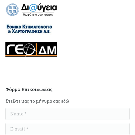
Φόρμα Επικοινωνίας
Στείλτε μας το μήνυμά σας εδώ
Name *
E-mail *