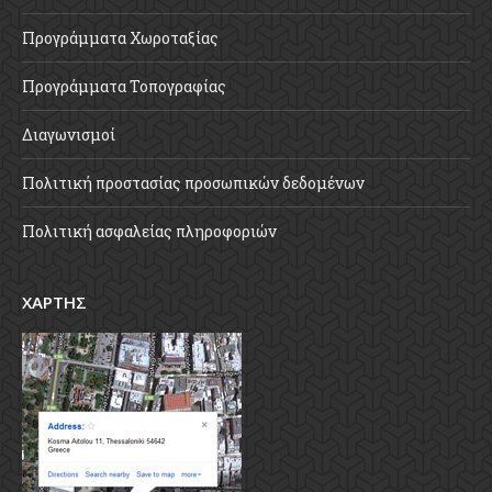
Προγράμματα Χωροταξίας
Προγράμματα Τοπογραφίας
Διαγωνισμοί
Πολιτική προστασίας προσωπικών δεδομένων
Πολιτική ασφαλείας πληροφοριών
ΧΑΡΤΗΣ