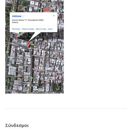
Σύνδεσμοι