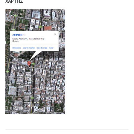
ΧΑΡΤΗΣ