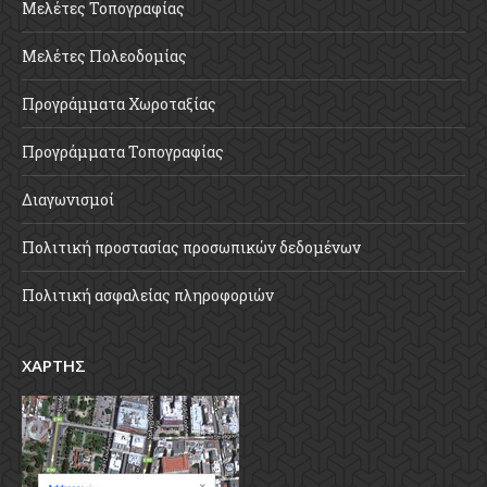
Μελέτες Τοπογραφίας
Μελέτες Πολεοδομίας
Προγράμματα Χωροταξίας
Προγράμματα Τοπογραφίας
Διαγωνισμοί
Πολιτική προστασίας προσωπικών δεδομένων
Πολιτική ασφαλείας πληροφοριών
ΧΑΡΤΗΣ