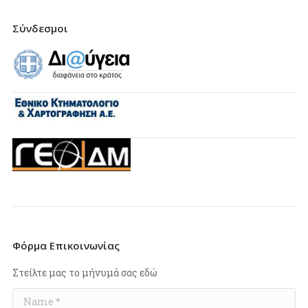
Σύνδεσμοι
Φόρμα Επικοινωνίας
Στείλτε μας το μήνυμά σας εδώ
Name *