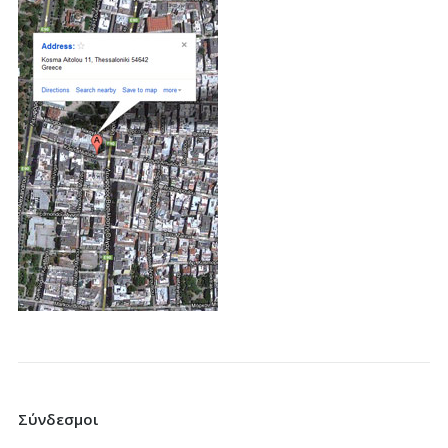
Σύνδεσμοι