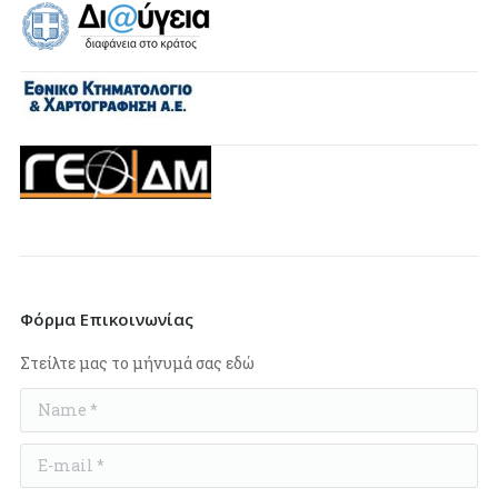
Φόρμα Επικοινωνίας
Στείλτε μας το μήνυμά σας εδώ
Name *
E-mail *