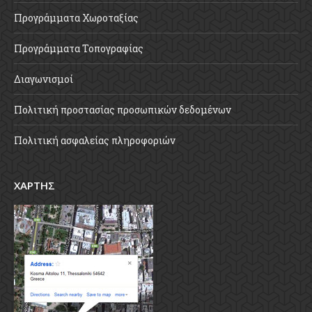
Προγράμματα Χωροταξίας
Προγράμματα Τοπογραφίας
Διαγωνισμοί
Πολιτική προστασίας προσωπικών δεδομένων
Πολιτική ασφαλείας πληροφοριών
ΧΑΡΤΗΣ