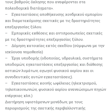
τους βαθμούς όχλησης που αναφέρονται στα
πολεοδομικά διατάγματα».
– Εγκαταστάσεις αποθήκευσης χονδρικού εμπορίου
και διαμετακόμισης σχετικές με τις δραστηριότητες
επεξεργασίας ξύλου.
– Εμπορικές εκθέσεις και αντιπροσωπείες σχετικές
με τις δραστηριότητες επεξεργασίας ξύλου.
– Δόμηση κατοικίας εκτός σχεδίου (σύμφωνα με την
ισχύουσα νομοθεσία)
– Έργα υποδομής (οδοποιίας, υδραυλικά, συστήματα
υποδομών, εγκαταστάσεις επεξεργασίας και διάθεσης
αστικών λυμάτων, αγωγοί φυσικού αερίου και οι
συνοδευτικές αυτών εγκαταστάσεις).
– Εγκαταστάσεις κοινής ωφέλειας (ηλεκτρισμού,
τηλεπικοινωνιών, φυσικού αερίου ανανεώσιμων πηγών
ενέργειας κλπ.)
Διατήρηση υφιστάμενων μονάδων, με τους
περιορισμούς της σχετικής περιβαλλοντικής