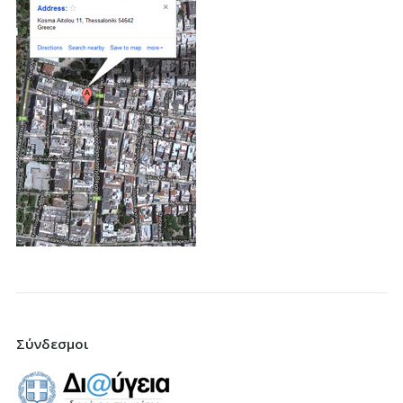
Σύνδεσμοι