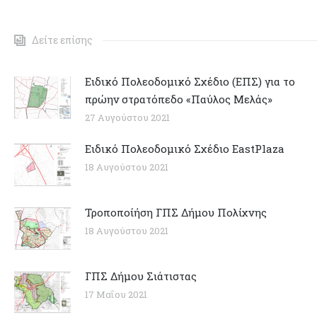
Δείτε επίσης
Ειδικό Πολεοδομικό Σχέδιο (ΕΠΣ) για το
πρώην στρατόπεδο «Παύλος Μελάς»
27 Αυγούστου 2021
Ειδικό Πολεοδομικό Σχέδιο EastPlaza
18 Αυγούστου 2021
Τροποποίήση ΓΠΣ Δήμου Πολίχνης
18 Αυγούστου 2021
ΓΠΣ Δήμου Σιάτιστας
17 Μαΐου 2021