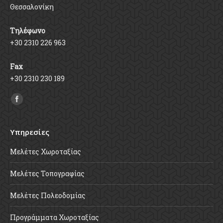
Θεσσαλονίκη
Τηλέφωνο
+30 2310 226 963
Fax
+30 2310 230 189
Find us on:
Υπηρεσίες
Μελέτες Χωροταξίας
Μελέτες Τοπογραφίας
Μελέτες Πολεοδομίας
Προγράμματα Χωροταξίας