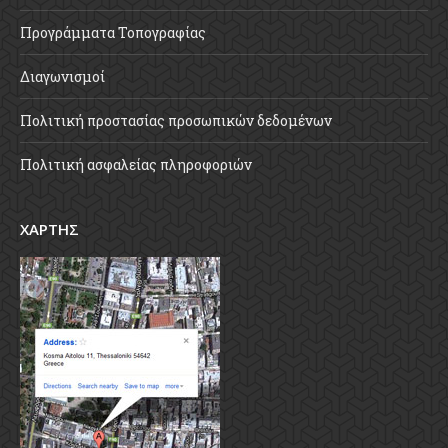
Προγράμματα Τοπογραφίας
Διαγωνισμοί
Πολιτική προστασίας προσωπικών δεδομένων
Πολιτική ασφαλείας πληροφοριών
ΧΑΡΤΗΣ