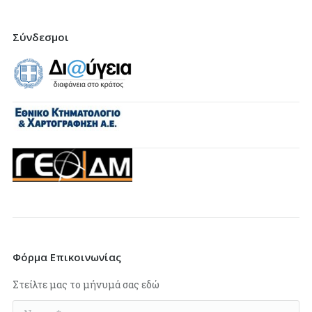
Σύνδεσμοι
Φόρμα Επικοινωνίας
Στείλτε μας το μήνυμά σας εδώ
Name *