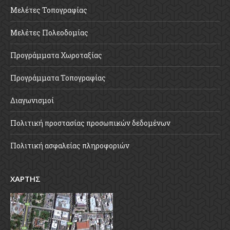
Μελέτες Τοπογραφίας
Μελέτες Πολεοδομίας
Προγράμματα Χωροταξίας
Προγράμματα Τοπογραφίας
Διαγωνισμοί
Πολιτική προστασίας προσωπικών δεδομένων
Πολιτική ασφαλείας πληροφοριών
ΧΑΡΤΗΣ