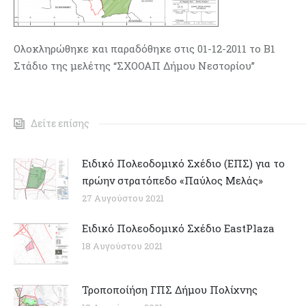
Ολοκληρώθηκε και παραδόθηκε στις 01-12-2011 το Β1
Στάδιο της μελέτης “ΣΧΟΟΑΠ Δήμου Νεστορίου”
Δείτε επίσης
Ειδικό Πολεοδομικό Σχέδιο (ΕΠΣ) για το
πρώην στρατόπεδο «Παύλος Μελάς»
27 Αυγούστου 2021
Ειδικό Πολεοδομικό Σχέδιο EastPlaza
18 Αυγούστου 2021
Τροποποίήση ΓΠΣ Δήμου Πολίχνης