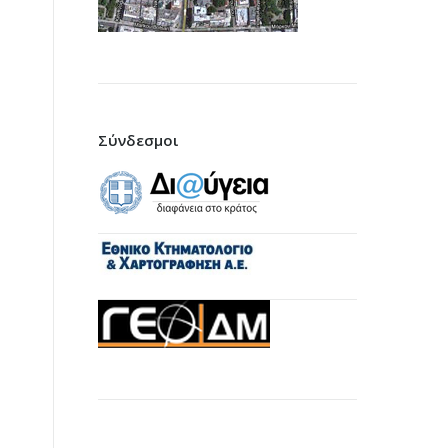
Σύνδεσμοι