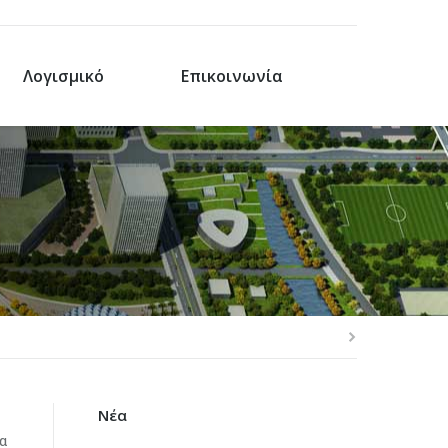
Λογισμικό
Επικοινωνία
Νέα
α