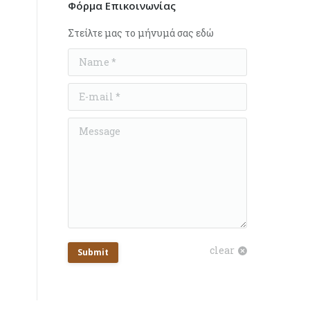
Φόρμα Επικοινωνίας
Στείλτε μας το μήνυμά σας εδώ
Name *
E-mail *
Message
clear
Submit