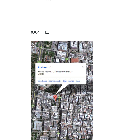
ΧΑΡΤΗΣ