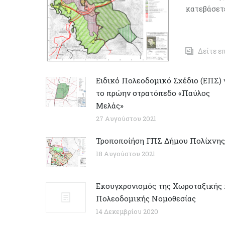
κατεβάσετ
Δείτε ε
Ειδικό Πολεοδομικό Σχέδιο (ΕΠΣ) 
το πρώην στρατόπεδο «Παύλος
Μελάς»
27 Αυγούστου 2021
Τροποποίήση ΓΠΣ Δήμου Πολίχνης
18 Αυγούστου 2021
Εκσυγχρονισμός της Χωροταξικής 
Πολεοδομικής Νομοθεσίας
14 Δεκεμβρίου 2020