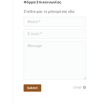
Φόρμα Επικοινωνίας
Στείλτε μας το μήνυμά σας εδώ
Name *
E-mail *
Message
clear
Submit