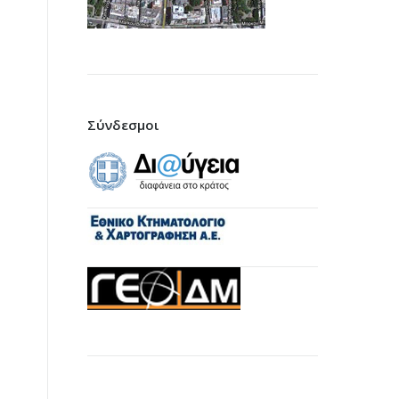
Σύνδεσμοι