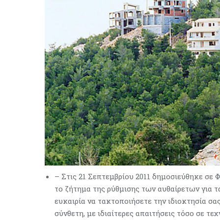
– Στις 21 Σεπτεμβρίου 2011 δημοσιεύθηκε σε 
το ζήτημα της ρύθμισης των αυθαίρετων για τ
ευκαιρία να τακτοποιήσετε την ιδιοκτησία σα
σύνθετη, με ιδιαίτερες απαιτήσεις τόσο σε τε