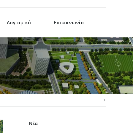
Λογισμικό
Επικοινωνία
Νέα