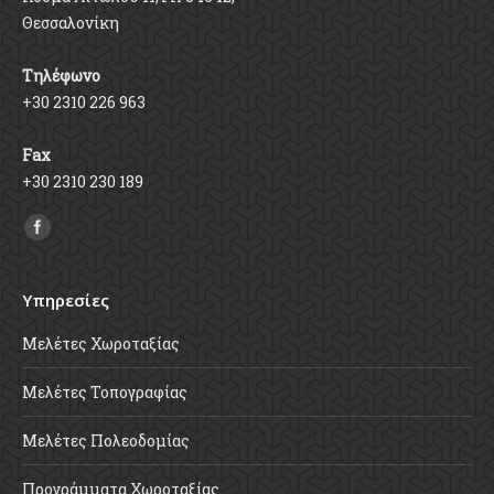
Θεσσαλονίκη
Τηλέφωνο
+30 2310 226 963
Fax
+30 2310 230 189
Find us on:
Υπηρεσίες
Μελέτες Χωροταξίας
Μελέτες Τοπογραφίας
Μελέτες Πολεοδομίας
Προγράμματα Χωροταξίας