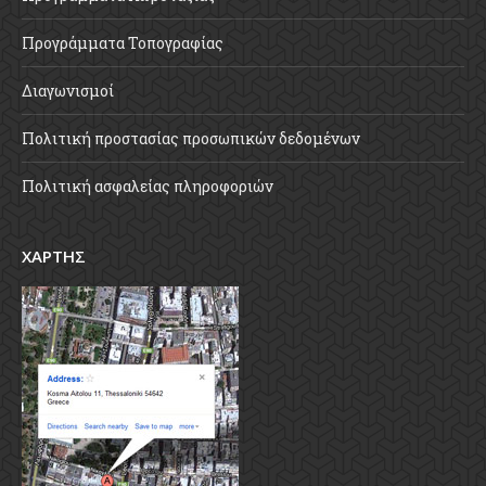
Προγράμματα Τοπογραφίας
Διαγωνισμοί
Πολιτική προστασίας προσωπικών δεδομένων
Πολιτική ασφαλείας πληροφοριών
ΧΑΡΤΗΣ