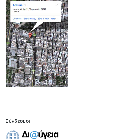
Σύνδεσμοι