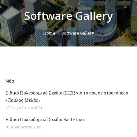
Software Gallery
You are here:
Home
Software Gallery
Νέα
Ειδικό Πολεοδομικό Σχέδιο (ΕΠΣ) για το πρώην στρατόπεδο
«Παύλος Μελάς»
27 Αυγούστου 2021
Ειδικό Πολεοδομικό Σχέδιο EastPlaza
18 Αυγούστου 2021