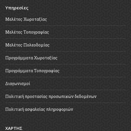
Υπηρεσίες
Μελέτες Χωροταξίας
Μελέτες Τοπογραφίας
Μελέτες Πολεοδομίας
Προγράμματα Χωροταξίας
Προγράμματα Τοπογραφίας
Διαγωνισμοί
Πολιτική προστασίας προσωπικών δεδομένων
Πολιτική ασφαλείας πληροφοριών
ΧΑΡΤΗΣ