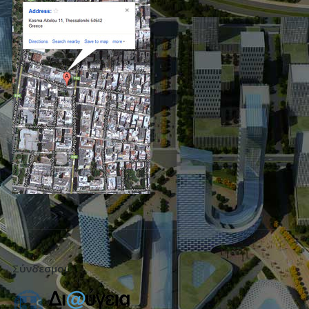
Σύνδεσμοι