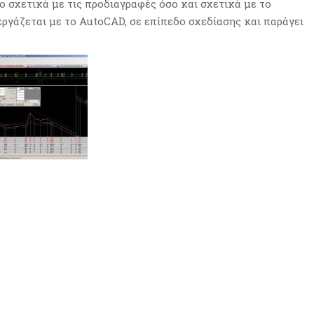
 σχετικά με τις προδιαγραφές όσο και σχετικά με το
ργάζεται με το AutoCAD, σε επίπεδο σχεδίασης και παράγει