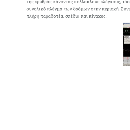
της ερυθράς κάνοντας πολλαπλούς ελέγχους, τόσο
συνολικό πλέγμα των δρόμων στην περιοχή. Συνε
πλήρη παραδοτέα, σχέδια και πίνακες.