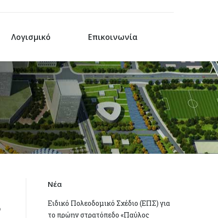
Λογισμικό
Επικοινωνία
Νέα
Ειδικό Πολεοδομικό Σχέδιο (ΕΠΣ) για
ό
το πρώην στρατόπεδο «Παύλος