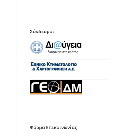
Σύνδεσμοι
Φόρμα Επικοινωνίας