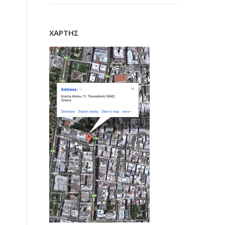
ΧΑΡΤΗΣ