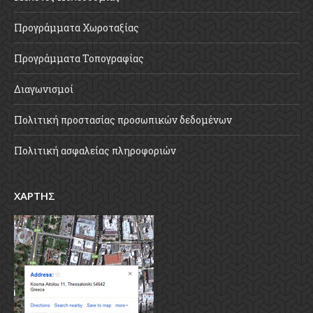
Προγράμματα Χωροταξίας
Προγράμματα Τοπογραφίας
Διαγωνισμοί
Πολιτική προστασίας προσωπικών δεδομένων
Πολιτική ασφαλείας πληροφοριών
ΧΑΡΤΗΣ