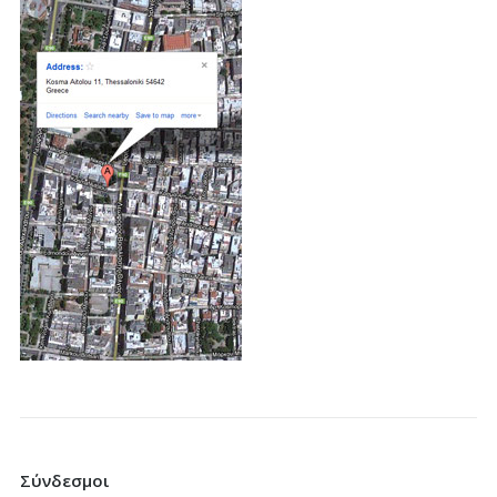
Σύνδεσμοι