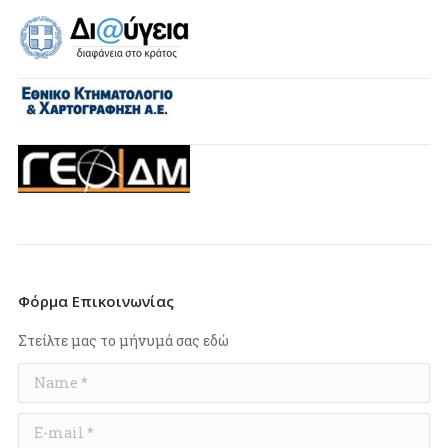
Φόρμα Επικοινωνίας
Στείλτε μας το μήνυμά σας εδώ
Name *
E-mail *