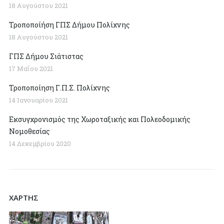
18 Αυγούστου 2021
Τροποποίήση ΓΠΣ Δήμου Πολίχνης
18 Αυγούστου 2021
ΓΠΣ Δήμου Σιάτιστας
17 Μαΐου 2021
Τροποποίηση Γ.Π.Σ. Πολίχνης
14 Ιανουαρίου 2021
Εκσυγχρονισμός της Χωροταξικής και Πολεοδομικής
Νομοθεσίας
14 Δεκεμβρίου 2020
ΧΑΡΤΗΣ