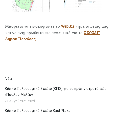
Μπορείτε να επισκεφτείτε το
WebGis
της εταιρείας μας
και να ενημερωθείτε πιο αναλυτικά για το
ΣΧΟΟΑΠ
Δήμου Παραλίας
Νέα
Ειδικό Πολεοδομικό Σχέδιο (ΕΠΣ) για το πρώην στρατόπεδο
«Παύλος Μελάς»
27 Αυγούστου 2021
Ειδικό Πολεοδομικό Σχέδιο EastPlaza