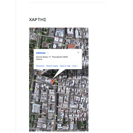
ΧΑΡΤΗΣ