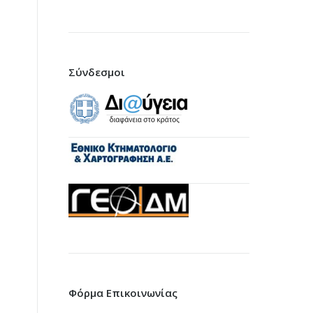
Σύνδεσμοι
Φόρμα Επικοινωνίας