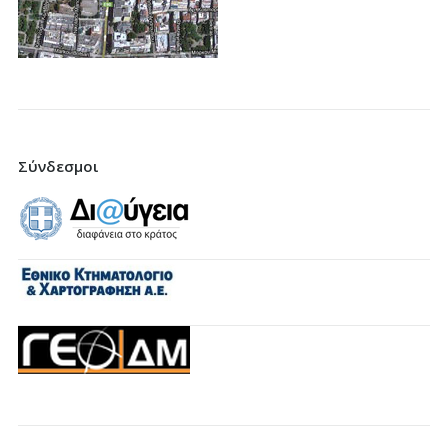
Σύνδεσμοι