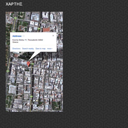
ΧΑΡΤΗΣ