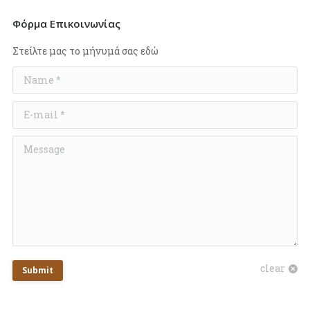
Φόρμα Επικοινωνίας
Στείλτε μας το μήνυμά σας εδώ
Name *
E-mail *
Message
clear
Submit