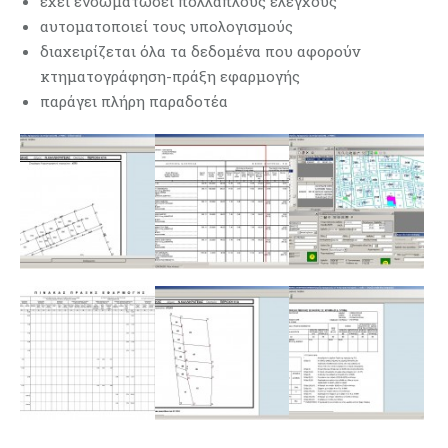
έχει ενσωματώσει πολλαπλούς ελέγχους
αυτοματοποιεί τους υπολογισμούς
διαχειρίζεται όλα τα δεδομένα που αφορούν
κτηματογράφηση-πράξη εφαρμογής
παράγει πλήρη παραδοτέα