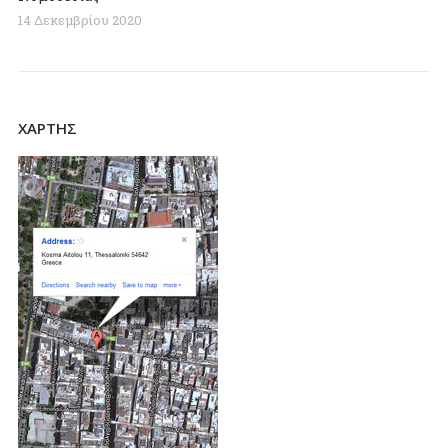
14 Δεκεμβρίου 2020
ΧΑΡΤΗΣ