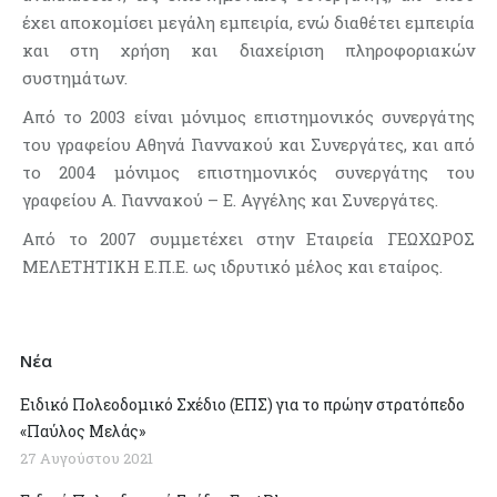
έχει αποκομίσει μεγάλη εμπειρία, ενώ διαθέτει εμπειρία
και στη χρήση και διαχείριση πληροφοριακών
συστημάτων.
Από το 2003 είναι μόνιμος επιστημονικός συνεργάτης
του γραφείου Αθηνά Γιαννακού και Συνεργάτες, και από
το 2004 μόνιμος επιστημονικός συνεργάτης του
γραφείου Α. Γιαννακού – Ε. Αγγέλης και Συνεργάτες.
Από το 2007 συμμετέχει στην Εταιρεία ΓΕΩΧΩΡΟΣ
ΜΕΛΕΤΗΤΙΚΗ Ε.Π.Ε. ως ιδρυτικό μέλος και εταίρος.
Νέα
Ειδικό Πολεοδομικό Σχέδιο (ΕΠΣ) για το πρώην στρατόπεδο
«Παύλος Μελάς»
27 Αυγούστου 2021