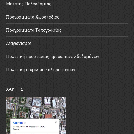
Μελέτες Πολεοδομίας
Προγράμματα Χωροταξίας
Προγράμματα Τοπογραφίας
Διαγωνισμοί
Πολιτική προστασίας προσωπικών δεδομένων
Πολιτική ασφαλείας πληροφοριών
ΧΑΡΤΗΣ