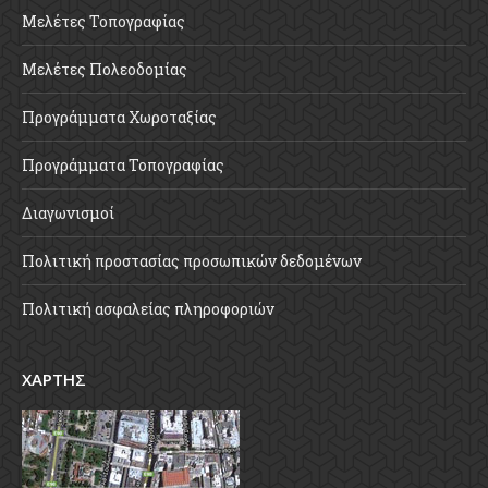
Μελέτες Τοπογραφίας
Μελέτες Πολεοδομίας
Προγράμματα Χωροταξίας
Προγράμματα Τοπογραφίας
Διαγωνισμοί
Πολιτική προστασίας προσωπικών δεδομένων
Πολιτική ασφαλείας πληροφοριών
ΧΑΡΤΗΣ