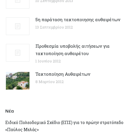
10 Σεπτεμβρίου 2013
5η παράταση τακτοποιησης αυθαιρέτων
13 Σεπτεμβρίου 2012
Προθεσμία υποβολής αιτήσεων για
τακτοποίηση αυθαιρέτου
1 Ιουνίου 2012
Τακτοποίηση Αυθαιρέτων
8 Μαρτίου 2012
Νέα
Ειδικό Πολεοδομικό Σχέδιο (ΕΠΣ) για το πρώην στρατόπεδο
«Παύλος Μελάς»