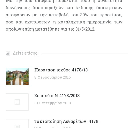
Με την ίδια απόφαση παρέχεται τόσο η δυνατότητα
διενέργειας δικαιοπραξιών και έκδοσης διοικητικών
αποφάσεων με την καταβολή του 30% του προστίμου,
όσο και εκπτώσεων, η καταληκτική ημερομηνία των
οποίων επίση μετατέθηκε για τις 31/5/2012.
Δείτε επίσης
Παράταση ισχύος 4178/13
8 Φεβρουαρίου 2016
Σε ισχύ ο Ν.4178/2013
10 Σεπτεμβρίου 2013
Τακτοποίηση Αυθαρέτων_4178