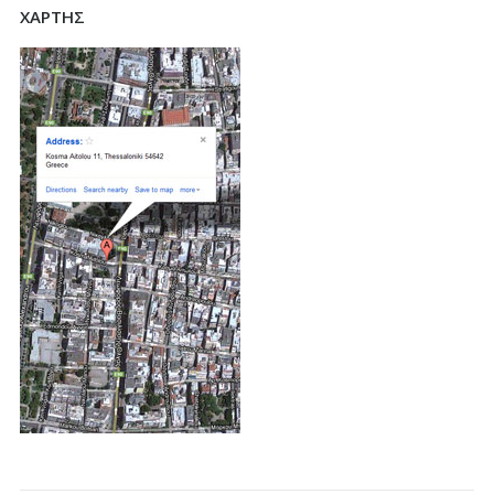
ΧΑΡΤΗΣ