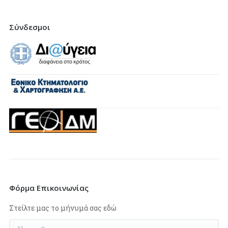
Σύνδεσμοι
Φόρμα Επικοινωνίας
Στείλτε μας το μήνυμά σας εδώ
Name *